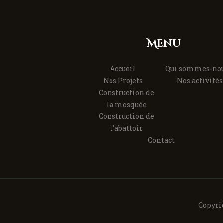
Menu
Accueil
Qui sommes-nou
Nos Projets
Nos activités
Construction de
la mosquée
Construction de
l’abattoir
Contact
Copyrig