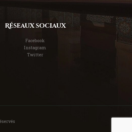
Réseaux sociaux
Facebook
Instagram
Twitter
réservés