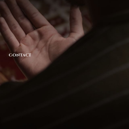
Contact