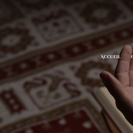
Accueil