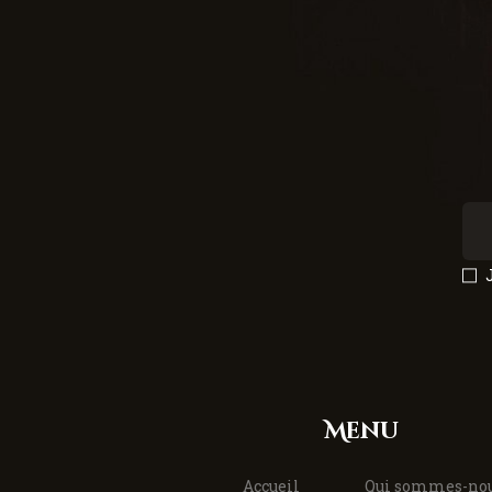
Menu
Accueil
Qui sommes-nou