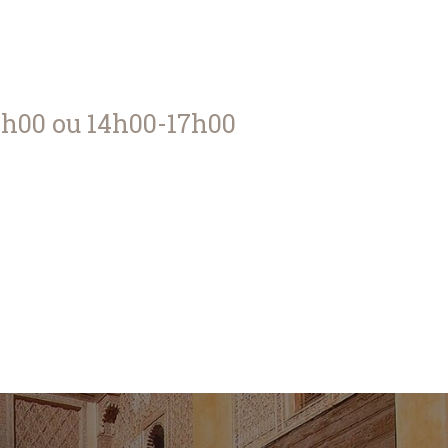
12h00 ou 14h00-17h00