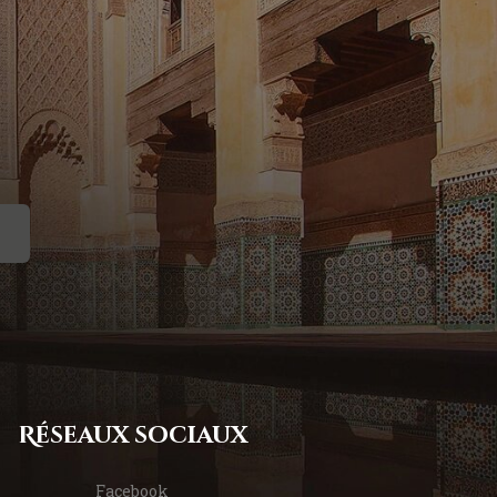
Réseaux sociaux
Facebook