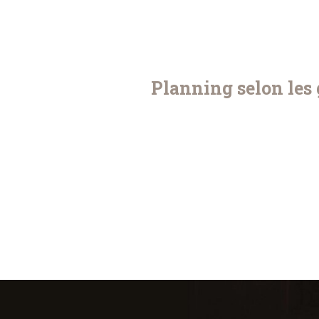
Planning selon les