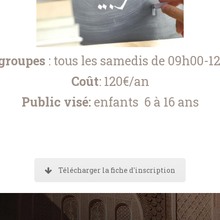
 groupes
: tous les samedis de 09h00-
Coût
: 120€/an
Public visé:
enfants 6 à 16 ans
Télécharger la fiche d'inscription