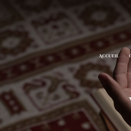
Accueil