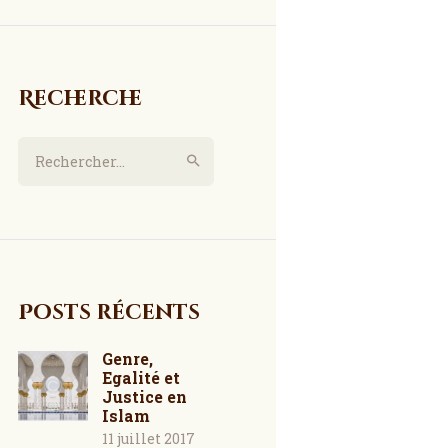
Recherche
Rechercher :
Posts récents
Genre,
Egalité et
Justice en
Islam
11 juillet 2017