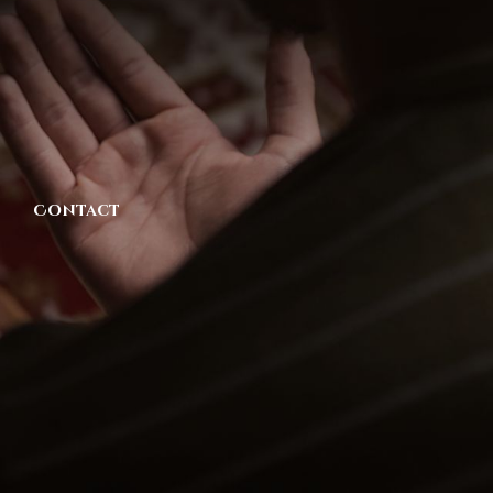
Contact