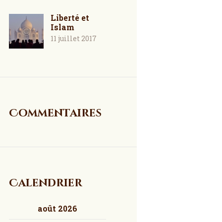
Liberté et
Islam
11 juillet 2017
Commentaires
Calendrier
août 2026