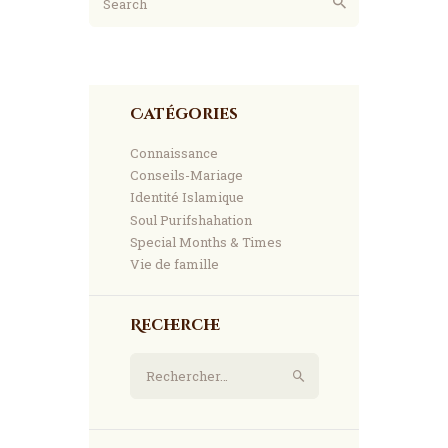
Catégories
Connaissance
Conseils-Mariage
Identité Islamique
Soul Purifshahation
Special Months & Times
Vie de famille
Recherche
Rechercher :