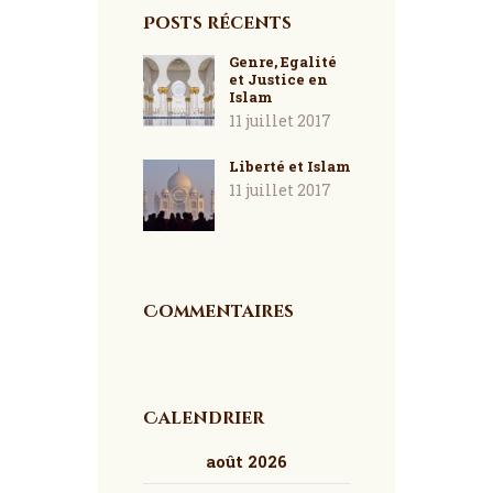
Posts récents
Genre, Egalité
et Justice en
Islam
11 juillet 2017
Liberté et Islam
11 juillet 2017
Commentaires
Calendrier
août 2026