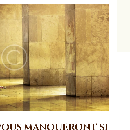
 vous manqueront si