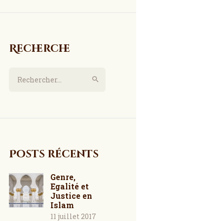
Recherche
Rechercher :
Posts récents
Genre,
Egalité et
Justice en
Islam
11 juillet 2017