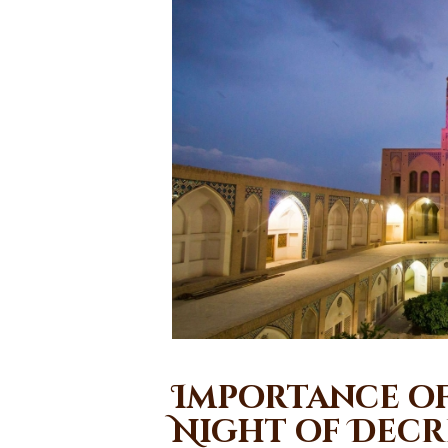
Importance of
Night of Decr