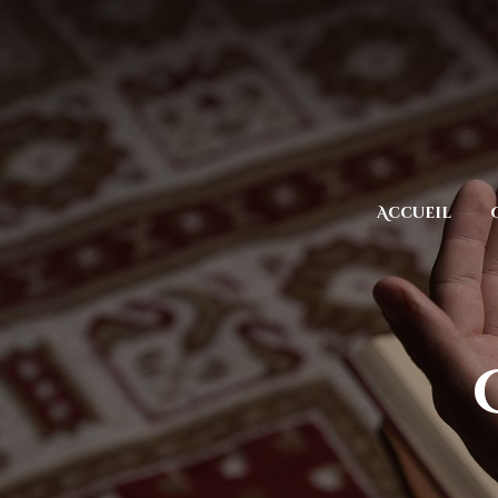
Accueil