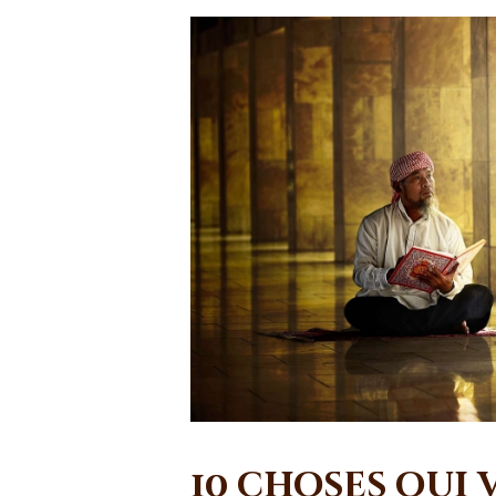
10 choses qui