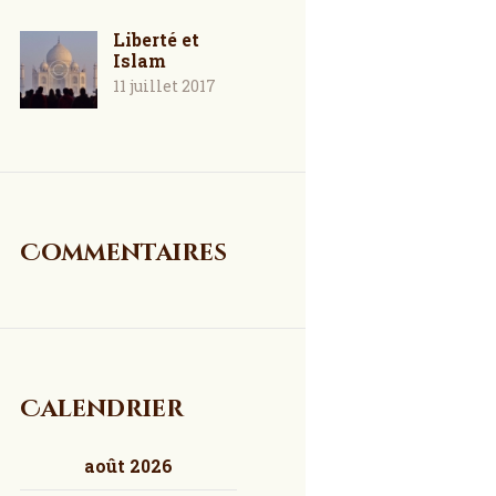
Liberté et
Islam
11 juillet 2017
Commentaires
Calendrier
août 2026