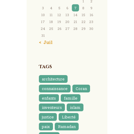
1
2
3
4
5
6
7
8
9
10
11
12
13
14
15
16
17
18
19
20
21
22
23
24
25
26
27
28
29
30
31
« Juil
Tags
architecture
connaissance
Coran
enfants
famille
inventeurs
islam
justice
Liberté
paix
Ramadan