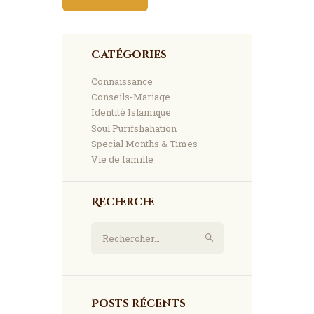
Catégories
Connaissance
Conseils-Mariage
Identité Islamique
Soul Purifshahation
Special Months & Times
Vie de famille
Recherche
Rechercher :
Posts récents