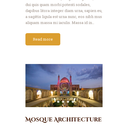
dui quis quam morbi potenti sodales,
dapibus litora integer diam urna, sapien eu,
a sagittis ligula est urna nunc, eos nibh mus
aliquam massa mi iaculis. Massa id in…
Read more
Mosque Architecture