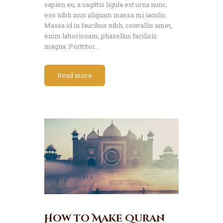
sapien eu, a sagittis ligula est urna nunc,
eos nibh mus aliquam massa mi iaculis.
Massa id in faucibus nibh, convallis amet,
enim laboriosam, phasellus facilisis
magna. Porttitor…
Read more
How to Make Quran