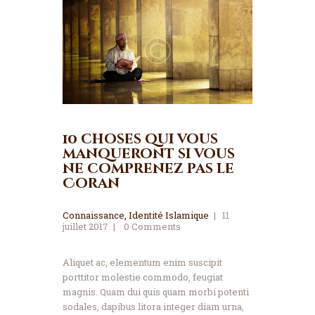
10 choses qui vous
manqueront si vous
ne comprenez pas le
Coran
Connaissance
,
Identité Islamique
11
juillet 2017
0
Comments
Aliquet ac, elementum enim suscipit
porttitor molestie commodo, feugiat
magnis. Quam dui quis quam morbi potenti
sodales, dapibus litora integer diam urna,