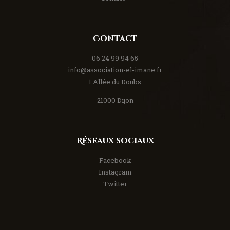
Contact
06 24 99 94 65
info@association-el-imane.fr
1 Allée du Doubs
21000 Dijon
Réseaux sociaux
Facebook
Instagram
Twitter