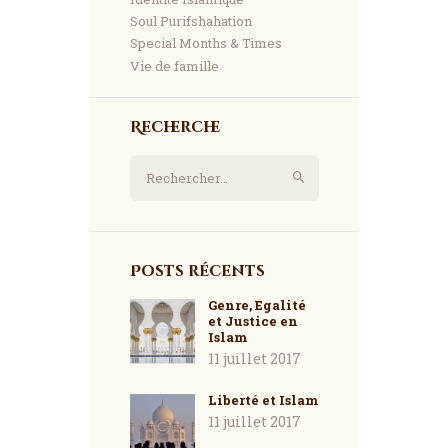
Soul Purifshahation
Special Months & Times
Vie de famille
Recherche
Rechercher :
Posts récents
Genre, Egalité
et Justice en
Islam
11 juillet 2017
Liberté et Islam
11 juillet 2017