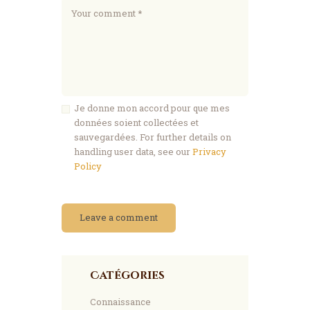
Je donne mon accord pour que mes
données soient collectées et
sauvegardées. For further details on
handling user data, see our
Privacy
Policy
Catégories
Connaissance