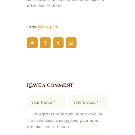
mi nullam eleifend.
Tags:
islam
,
paix
Leave a comment
Enregistrer mon nom, mon e-mail et
mon site dans le navigateur pour mon
prochain commentaire.