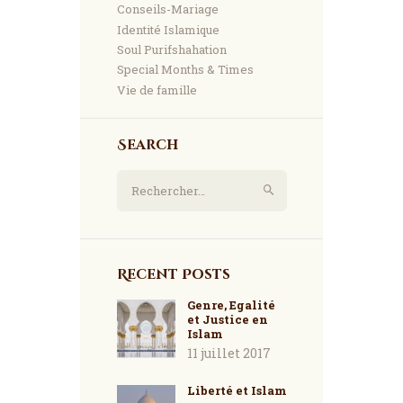
Conseils-Mariage
Identité Islamique
Soul Purifshahation
Special Months & Times
Vie de famille
Search
Rechercher :
Recent Posts
Genre, Egalité
et Justice en
Islam
11 juillet 2017
Liberté et Islam