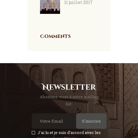
11 juillet 2017
Comments
Newsletter
Abonnez-vous à notre mailing
list.
S'inscrire
J'ai lu et je suis d'accord avec les